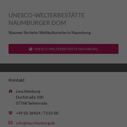
UNESCO-WELTERBESTÄTTE
NAUMBURGER DOM
Staunen Sie beim Weltkulturerbe in Naumburg.
UNESCO-WELTERBESTÄTTE NAUMBURG
Kontakt
Leuchtenburg
Dorfstraße 100
07768 Seitenroda
+49 (0) 36424 / 7133-00
info@leuchtenburg.de