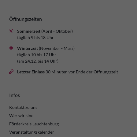
Öffnungszeiten
Sommerzeit
(April - Oktober)
täglich 9 bis 18 Uhr
Winterzeit
(November - März)
täglich 10 bis 17 Uhr
(am 24.12. bis 14 Uhr)
Letzter Einlass
30 Minuten vor Ende der Öffnungszeit
Infos
Kontakt zu uns
Wer wir sind
Förderkreis Leuchtenburg
Veranstaltungskalender