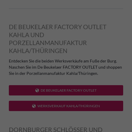
DE BEUKELAER FACTORY OUTLET
KAHLA UND
PORZELLANMANUFAKTUR
KAHLA/THÜRINGEN
Entdecken Sie die beiden Werksverkäufe am Fuße der Burg.
Naschen Sie im De Beukelaer FACTORY OUTLET und shoppen
Sie in der Porzellanmanufaktur Kahla/Thüringen.
DE BEUKELAER FACTORY OUTLET
WERKSVERKAUF KAHLA/THÜRINGEN
DORNBURGER SCHLÖSSER UND