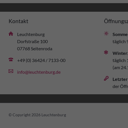
Kontakt
Öffnungsz
Leuchtenburg
Sommer
Dorfstraße 100
täglich 
07768 Seitenroda
Winter
+49 (0) 36424 / 7133-00
täglich 
(am 24.
info@leuchtenburg.de
Letzter
der Öff
© Copyright 2026 Leuchtenburg